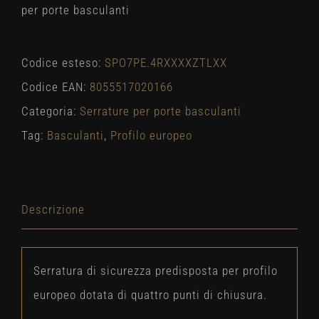
per porte basculanti
Codice esteso:
SPO7PE.4RXXXXZTLXX
Codice EAN:
8055517020166
Categoria:
Serrature per porte basculanti
Tag:
Basculanti
,
Profilo europeo
Descrizione
Serratura di sicurezza predisposta per profilo
europeo dotata di quattro punti di chiusura.