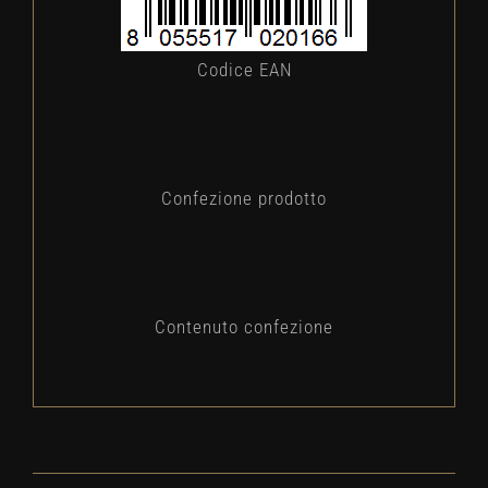
Codice EAN
Confezione prodotto
Contenuto confezione