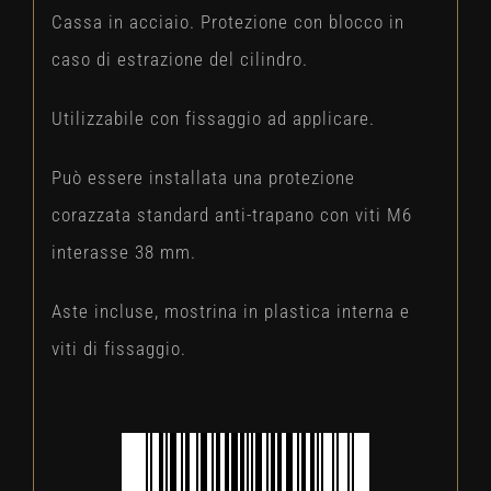
Cassa in acciaio. Protezione con blocco in
caso di estrazione del cilindro.
Utilizzabile con fissaggio ad applicare.
Può essere installata una protezione
corazzata standard anti-trapano con viti M6
interasse 38 mm.
Aste incluse, mostrina in plastica interna e
viti di fissaggio.